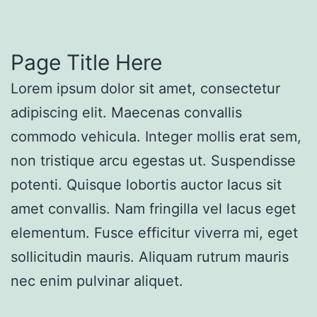
Page Title Here
Lorem ipsum dolor sit amet, consectetur
adipiscing elit. Maecenas convallis
commodo vehicula. Integer mollis erat sem,
non tristique arcu egestas ut. Suspendisse
potenti. Quisque lobortis auctor lacus sit
amet convallis. Nam fringilla vel lacus eget
elementum. Fusce efficitur viverra mi, eget
sollicitudin mauris. Aliquam rutrum mauris
nec enim pulvinar aliquet.